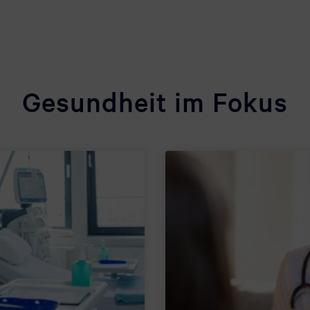
Gesundheit im Fokus