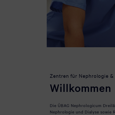
Zentren für Nephrologie &
Willkommen 
Die ÜBAG Nephrologicum Dreilän
Nephrologie und Dialyse sowie 