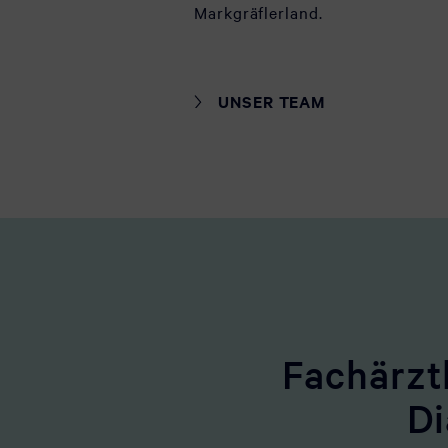
Markgräflerland.
UNSER TEAM
Fachärzt
Di