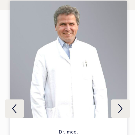
Dr. med.