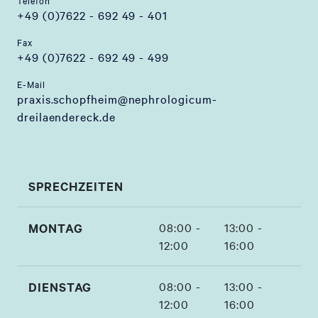
+49 (0)7622 - 692 49 - 401
Fax
+49 (0)7622 - 692 49 - 499
E-Mail
praxis.schopfheim@nephrologicum-
dreilaendereck.de
SPRECHZEITEN
MONTAG
08:00 -
13:00 -
12:00
16:00
DIENSTAG
08:00 -
13:00 -
12:00
16:00