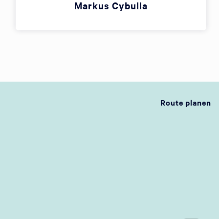
Markus Cybulla
Route planen