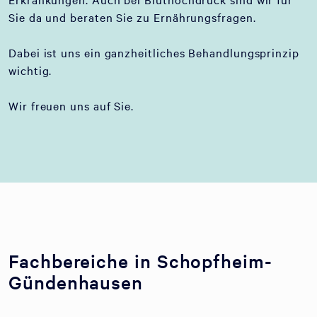
Sie da und beraten Sie zu Ernährungsfragen.
Dabei ist uns ein ganzheitliches Behandlungsprinzip
wichtig.
Wir freuen uns auf Sie.
Fachbereiche in Schopfheim-
Gündenhausen