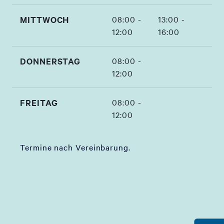
MITTWOCH
08:00 -
13:00 -
12:00
16:00
DONNERSTAG
08:00 -
12:00
FREITAG
08:00 -
12:00
Termine nach Vereinbarung.