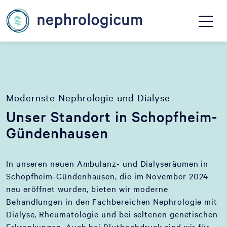
Modernste Nephrologie und Dialyse
Unser Standort in Schopfheim-
Gündenhausen
In unseren neuen Ambulanz- und Dialyseräumen in
Schopfheim-Gündenhausen, die im November 2024
neu eröffnet wurden, bieten wir moderne
Behandlungen in den Fachbereichen Nephrologie mit
Dialyse, Rheumatologie und bei seltenen genetischen
Erkrankungen. Auch bei Bluthochdruck sind wir für