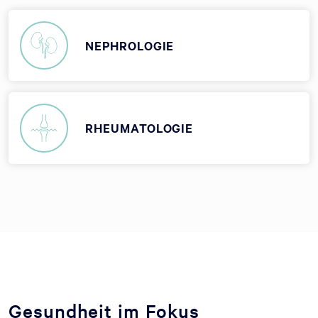
NEPHROLOGIE
RHEUMATOLOGIE
Gesundheit im Fokus