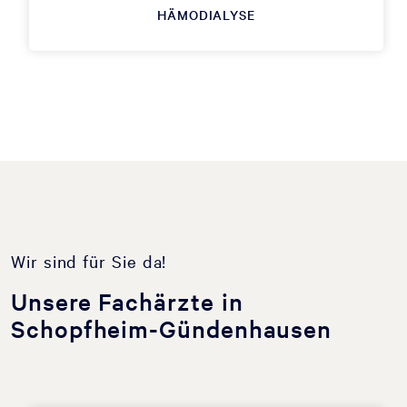
HÄMODIALYSE
Wir sind für Sie da!
Unsere Fachärzte in
Schopfheim-Gündenhausen