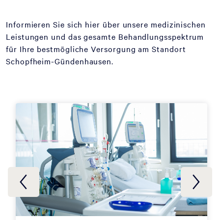
Informieren Sie sich hier über unsere medizinischen
Leistungen und das gesamte Behandlungsspektrum
für Ihre bestmögliche Versorgung am Standort
Schopfheim-Gündenhausen.