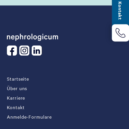
Kontakt
Startseite
Über uns
Karriere
Kontakt
Anmelde-Formulare