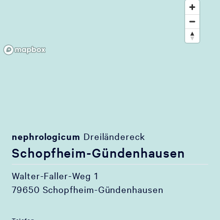
nephrologicum
Dreiländereck
Schopfheim-Gündenhausen
Walter-Faller-Weg 1
79650 Schopfheim-Gündenhausen
Telefon