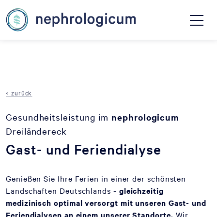
< zurück
Gesundheitsleistung im
nephrologicum
Dreiländereck
Gast- und Feriendialyse
Genießen Sie Ihre Ferien in einer der schönsten
Landschaften Deutschlands -
gleichzeitig
medizinisch optimal versorgt mit unseren Gast- und
Feriendialysen an einem unserer Standorte.
Wir