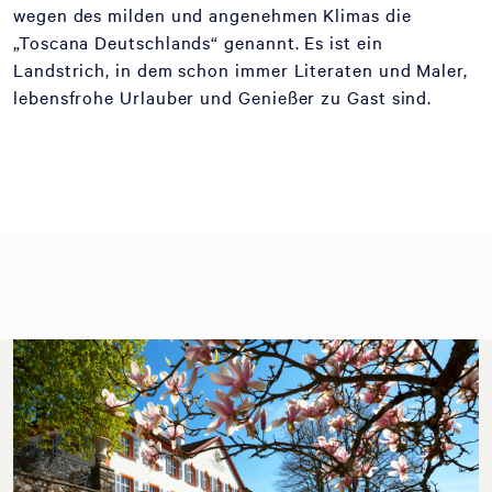
wegen des milden und angenehmen Klimas die
„Toscana Deutschlands“ genannt. Es ist ein
Landstrich, in dem schon immer Literaten und Maler,
lebensfrohe Urlauber und Genießer zu Gast sind.