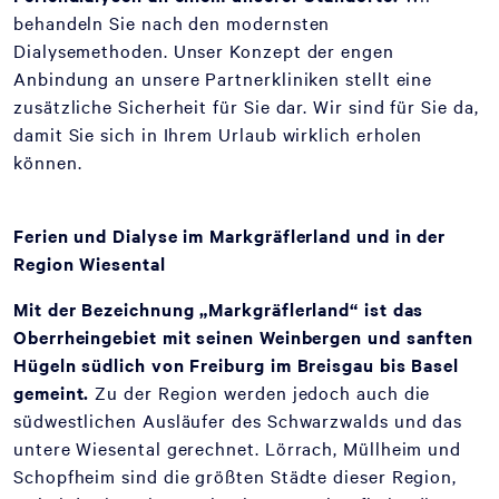
behandeln Sie nach den modernsten
Dialysemethoden. Unser Konzept der engen
Anbindung an unsere Partnerkliniken stellt eine
zusätzliche Sicherheit für Sie dar. Wir sind für Sie da,
damit Sie sich in Ihrem Urlaub wirklich erholen
können.
Ferien und Dialyse im Markgräflerland und in der
Region Wiesental
Mit der Bezeichnung „Markgräflerland“ ist das
Oberrheingebiet mit seinen Weinbergen und sanften
Hügeln südlich von Freiburg im Breisgau bis Basel
gemeint.
Zu der Region werden jedoch auch die
südwestlichen Ausläufer des Schwarzwalds und das
untere Wiesental gerechnet. Lörrach, Müllheim und
Schopfheim sind die größten Städte dieser Region,