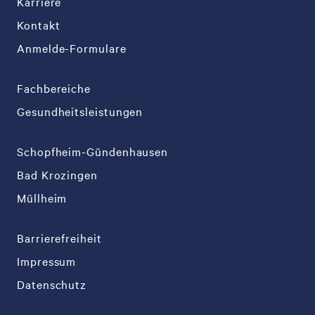
Karriere
Kontakt
Anmelde-Formulare
Fachbereiche
Gesundheitsleistungen
Schopfheim-Gündenhausen
Bad Krozingen
Müllheim
Barrierefreiheit
Impressum
Datenschutz