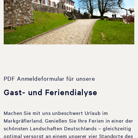
PDF Anmeldeformular für unsere
Gast- und Feriendialyse
Machen Sie mit uns unbeschwert Urlaub im
Markgräflerland. Genießen Sie Ihre Ferien in einer der
schönsten Landschaften Deutschlands – gleichzeitig
optimal versorgt an einem unserer vier Standorte des