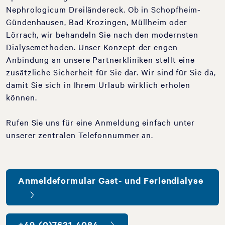
Nephrologicum Dreiländereck. Ob in Schopfheim-
Gündenhausen, Bad Krozingen, Müllheim oder
Lörrach, wir behandeln Sie nach den modernsten
Dialysemethoden. Unser Konzept der engen
Anbindung an unsere Partnerkliniken stellt eine
zusätzliche Sicherheit für Sie dar. Wir sind für Sie da,
damit Sie sich in Ihrem Urlaub wirklich erholen
können.
Rufen Sie uns für eine Anmeldung einfach unter
unserer zentralen Telefonnummer an.
Anmeldeformular Gast- und Feriendialyse
+49-(0)7631-4084