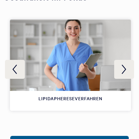
LIPIDAPHERESEVERFAHREN