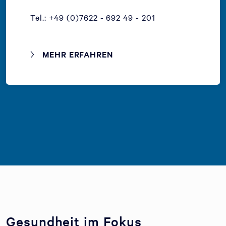
Tel.: +49 (0)7622 - 692 49 - 201
MEHR ERFAHREN
Gesundheit im Fokus