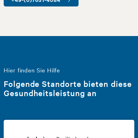
Hier finden Sie Hilfe
Folgende Standorte bieten diese
Gesundheitsleistung an