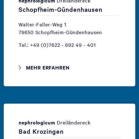
nephrologicum
Dreiländereck
Schopfheim-Gündenhausen
Walter-Faller-Weg 1
79650 Schopfheim-Gündenhausen
Tel.: +49 (0)7622 - 692 49 - 401
MEHR ERFAHREN
nephrologicum
Dreiländereck
Bad Krozingen