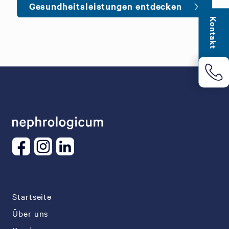
Gesundheitsleistungen entdecken
Kontakt
Startseite
Über uns